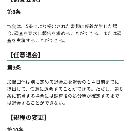
第8条
協会は、5条により提出された書類に疑義が生じた場
合､調査を要求し報告を求めることができる、または調
査を実施することができる。
【任意退会】
第9条
加盟団体は別に定める退会届を退会の１４日前までに
提出して、任意に退会することができる。ただし、第８
条に該当する場合には調査後の処分等が確定するまで
は退会することができない。
【規程の変更】
第10条